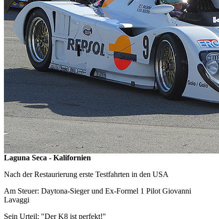
Laguna Seca - Kalifornien
Nach der Restaurierung erste Testfahrten in den USA
Am Steuer: Daytona-Sieger und Ex-Formel 1 Pilot Giovanni
Lavaggi
Sein Urteil: "Der K8 ist perfekt!"