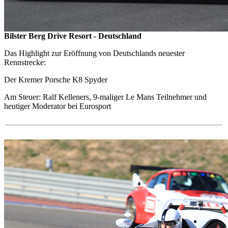
Bilster Berg Drive Resort - Deutschland
Das Highlight zur Eröffnung von Deutschlands neuester
Rennstrecke:
Der Kremer Porsche K8 Spyder
Am Steuer: Ralf Kelleners, 9-maliger Le Mans Teilnehmer und
heutiger Moderator bei Eurosport