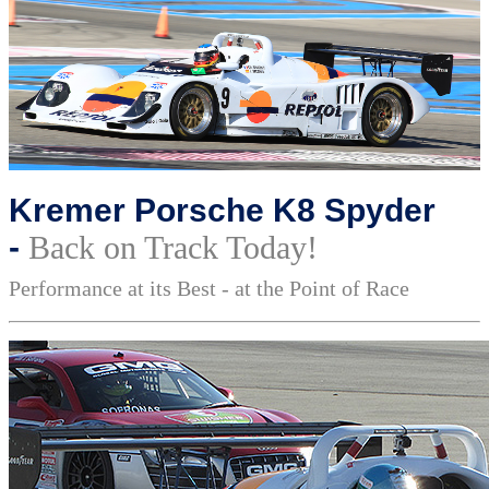
Kremer Porsche K8 Spyder
-
Back on Track Today!
Performance at its Best - at the Point of Race