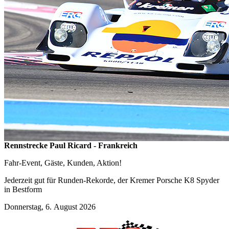
Rennstrecke Paul Ricard - Frankreich
Fahr-Event, Gäste, Kunden, Aktion!
Jederzeit gut für Runden-Rekorde, der Kremer Porsche K8 Spyder
in Bestform
Donnerstag, 6. August 2026